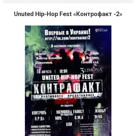
Unuted Hip-Hop Fest «Контрофакт -2»