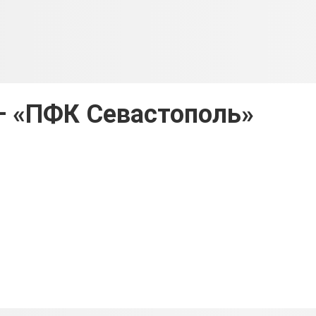
— «ПФК Севастополь»