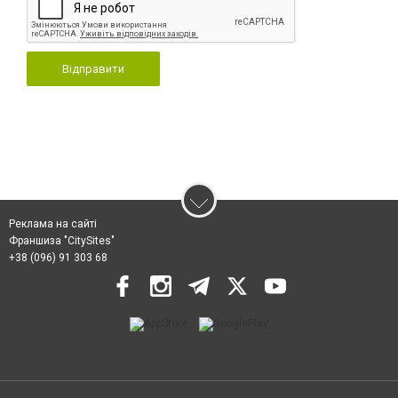
Відправити
Реклама на сайті
Франшиза "CitySites"
+38 (096) 91 303 68