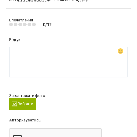
Впечатления
0/12
Відгук:
Завантажити фото:
Вибрати
Авторизуватись