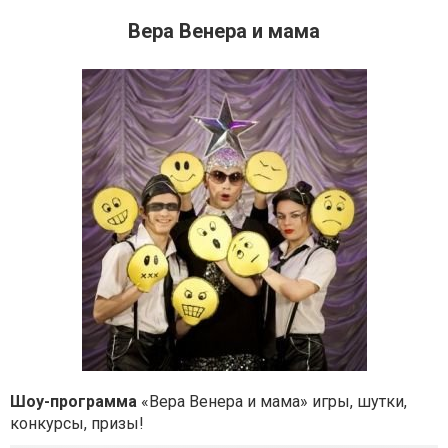
Вера Венера и мама
Шоу-программа
«Вера Венера и мама» игры, шутки,
конкурсы, призы!