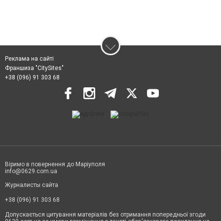
Реклама на сайті
Франшиза "CitySites"
+38 (096) 91 303 68
Віримо в повернення до Маріуполя
info@0629.com.ua
Журналисты сайта
+38 (096) 91 303 68
Допускається цитування матеріалів без отримання попередньої згоди