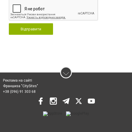
Відправити
Реклама на сайті
Франшиза "CitySites"
+38 (096) 91 303 68