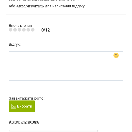
або
Авторизуйтесь
для написання відгуку
Впечатления
0/12
Відгук:
Завантажити фото:
Вибрати
Авторизуватись