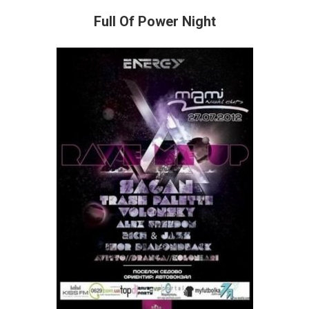
Full Of Power Night