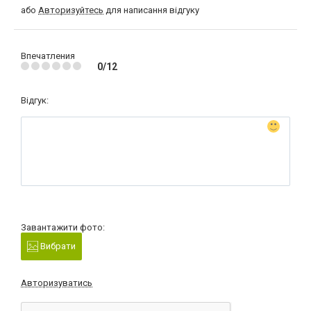
або
Авторизуйтесь
для написання відгуку
Впечатления
0/12
Відгук:
Завантажити фото:
Вибрати
Авторизуватись