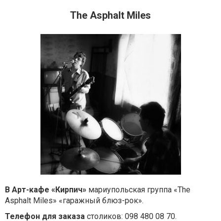
The Asphalt Miles
В Арт-кафе «Кирпич»
мариупольская группа «The
Asphalt Miles» «гаражный блюз-рок».
Телефон для заказа
столиков: 098 480 08 70.