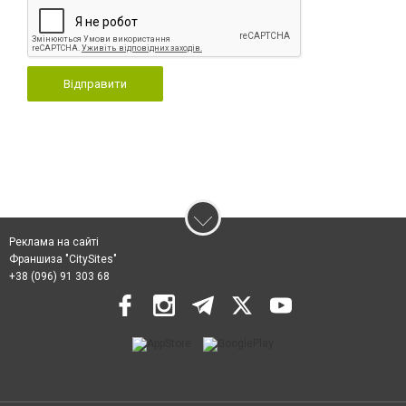
Відправити
Реклама на сайті
Франшиза "CitySites"
+38 (096) 91 303 68