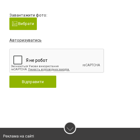
Завантажити фото:
Вибрати
Авторизуватись
Відправити
Реклама на сайті