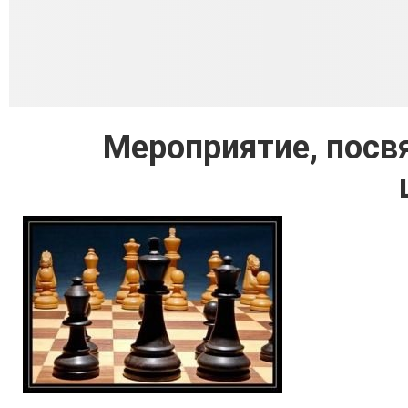
Мероприятие, пос