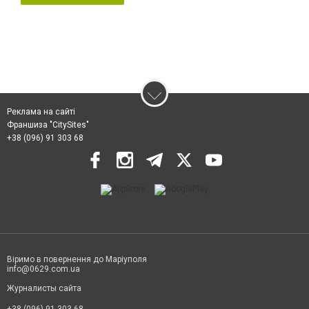
Реклама на сайті
Франшиза "CitySites"
+38 (096) 91 303 68
Віримо в повернення до Маріуполя
info@0629.com.ua
Журналисты сайта