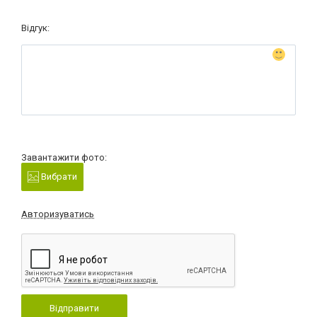
Відгук:
Завантажити фото:
Вибрати
Авторизуватись
Відправити