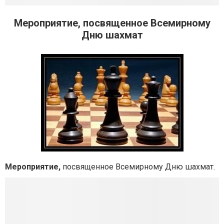
Мероприятие, посвященное Всемирному
Дню шахмат
Мероприятие,
посвященное Всемирному Дню шахмат.