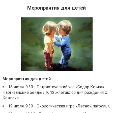
Мероприятия для детей
Мероприятия для детей:
18 июля, 9:30 - Патриотический час «Сидор Ковпак.
Партизанские рейды». К 125-летию со дня рождения С.
Ковпака;
19 июля, 9:30 - Экологическая игра «Лесной патруль»;