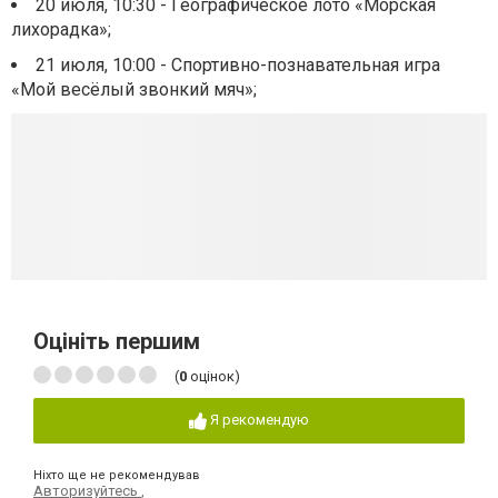
20 июля, 10:30 - Географическое лото «Морская
лихорадка»;
21 июля, 10:00 - Спортивно-познавательная игра
«Мой весёлый звонкий мяч»;
Оцініть першим
(
0
оцінок)
Я рекомендую
Ніхто ще не рекомендував
Авторизуйтесь
,