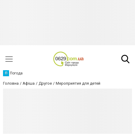
П
Погода
Головна
Афіша
Другое
Мероприятия для детей