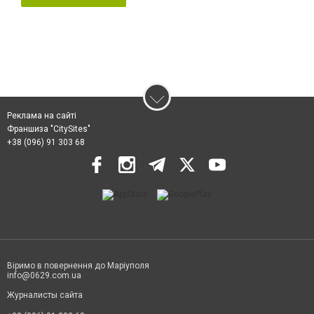
Реклама на сайті
Франшиза "CitySites"
+38 (096) 91 303 68
Віримо в повернення до Маріуполя
info@0629.com.ua
Журналисты сайта