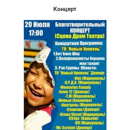
Концерт