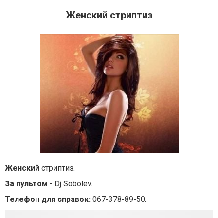
Женский стриптиз
Женский
стриптиз.
За пультом
- Dj Sobolev.
Телефон для справок:
067-378-89-50.