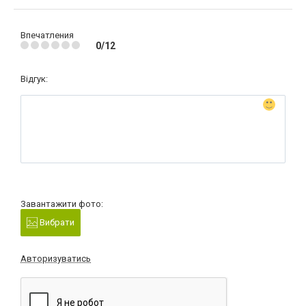
Впечатления
0/12
Відгук:
Завантажити фото:
Вибрати
Авторизуватись