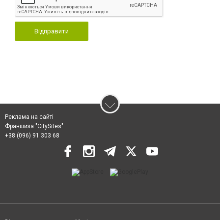
Відправити
Реклама на сайті
Франшиза "CitySites"
+38 (096) 91 303 68