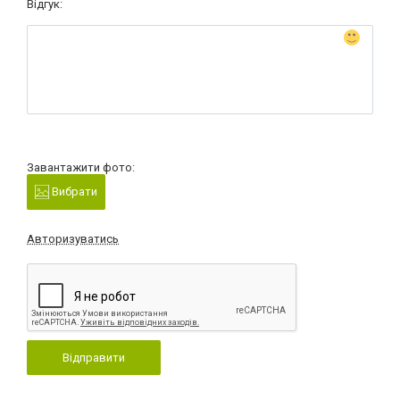
Відгук:
Завантажити фото:
Вибрати
Авторизуватись
Відправити