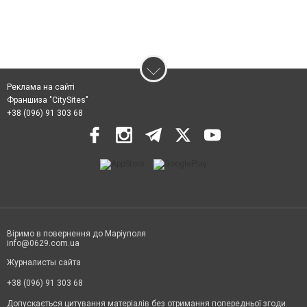
Реклама на сайті
Франшиза "CitySites"
+38 (096) 91 303 68
Віримо в повернення до Маріуполя
info@0629.com.ua
Журналисты сайта
+38 (096) 91 303 68
Допускається цитування матеріалів без отримання попередньої згоди