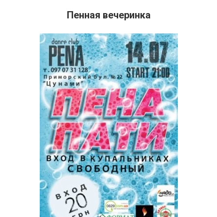
Пенная вечеринка