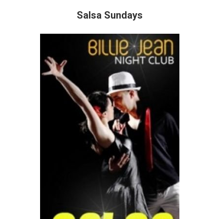
Salsa Sundays