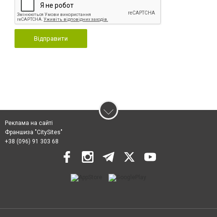
Відправити
Реклама на сайті
Франшиза "CitySites"
+38 (096) 91 303 68