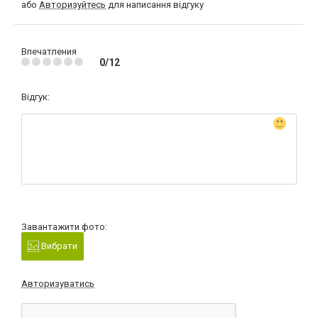
або
Авторизуйтесь
для написання відгуку
Впечатления
0/12
Відгук:
Завантажити фото:
Вибрати
Авторизуватись