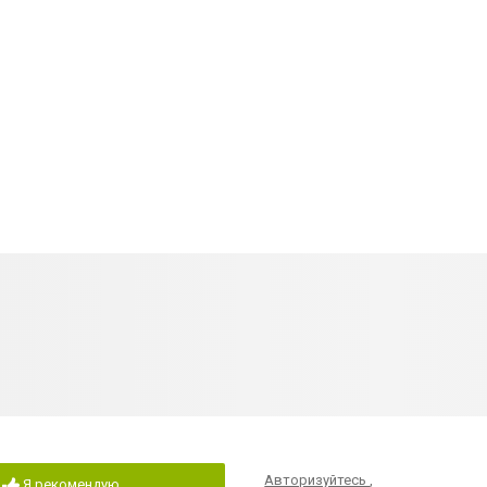
Авторизуйтесь
,
Я рекомендую