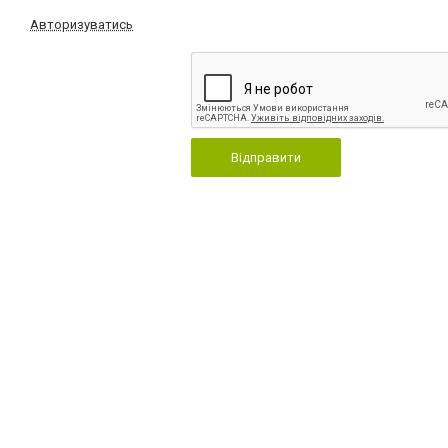
Авторизуватись
Відправити