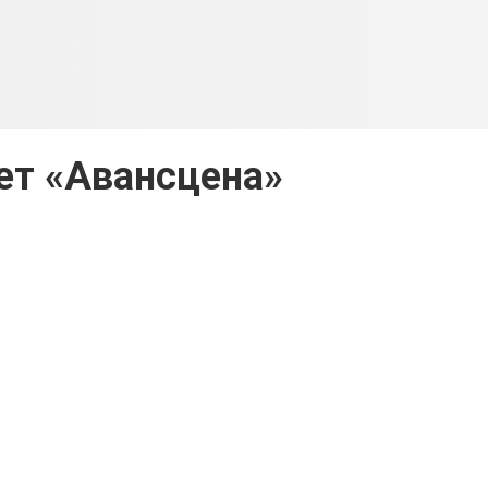
ет «Авансцена»