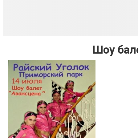
Шоу бал