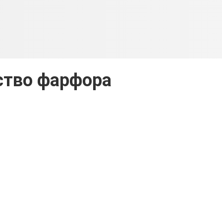
ство фарфора