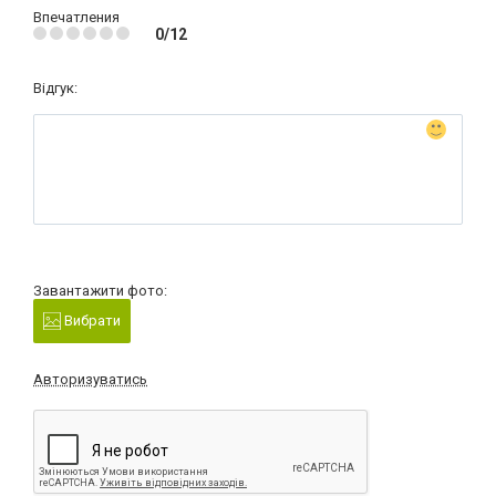
Впечатления
0/12
Відгук:
Завантажити фото:
Вибрати
Авторизуватись