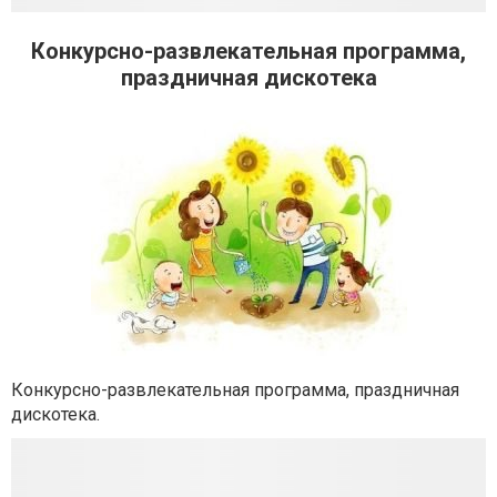
Конкурсно-развлекательная программа,
праздничная дискотека
Конкурсно-развлекательная программа, праздничная
дискотека.