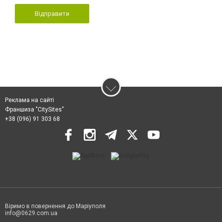
Відправити
Реклама на сайті
Франшиза "CitySites"
+38 (096) 91 303 68
Віримо в повернення до Маріуполя
info@0629.com.ua