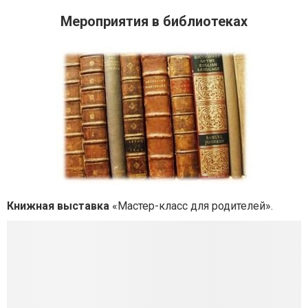
Мероприятия в библиотеках
Книжная выставка
«Мастер-класс для родителей».