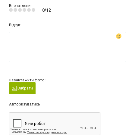
Впечатления
0/12
Відгук:
Завантажити фото:
Вибрати
Авторизуватись