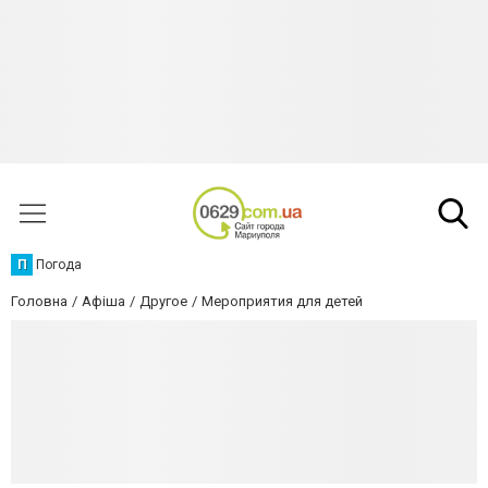
П
Погода
Головна
Афіша
Другое
Мероприятия для детей