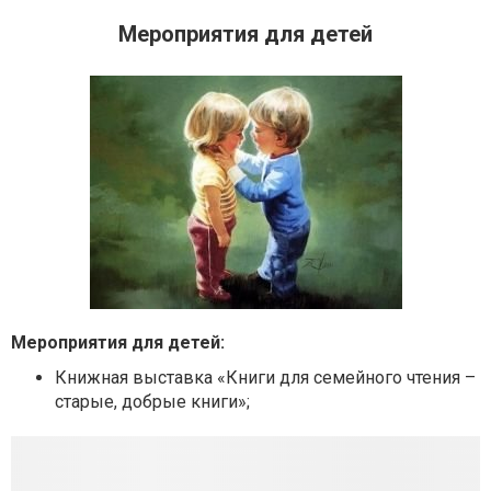
Мероприятия для детей
Мероприятия для детей:
Книжная выставка «Книги для семейного чтения –
старые, добрые книги»;