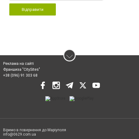
Відправити
Реклама на сайті
Франшиза "CitySites"
+38 (096) 91 303 68
Віримо в повернення до Маріуполя
info@0629.com.ua