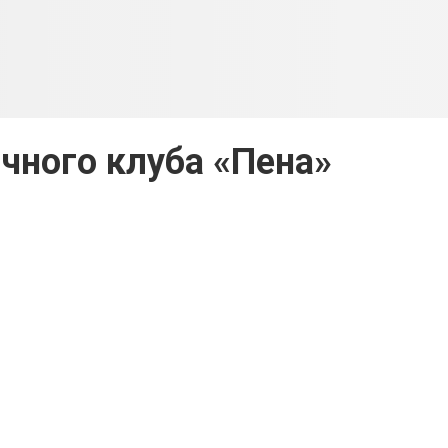
чного клуба «Пена»