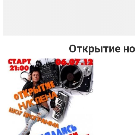
Открытие но