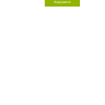
Відправити