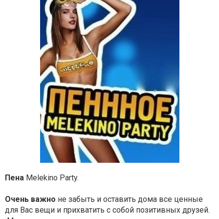
Пена
Melekino Party.
Очень важно
не забыть и оставить дома все ценные
для Вас вещи и прихватить с собой позитивных друзей.