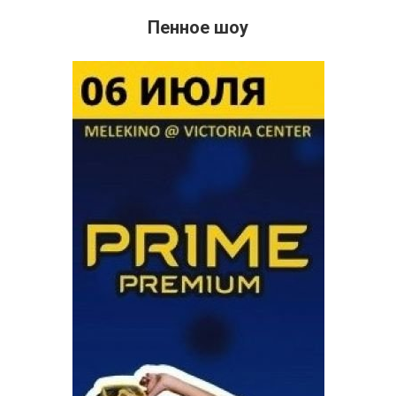
Пенное шоу