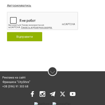
Авторизуватись
Відправити
Реклама на сайті
Франшиза "CitySites"
+38 (096) 91 303 68