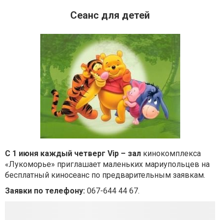
Сеанс для детей
С 1 июня каждый четверг Vip – зал
кинокомплекса
«Лукоморье» приглашает маленьких мариупольцев на
бесплатный киносеанс по предварительным заявкам.
Заявки по телефону:
067-644 44 67.