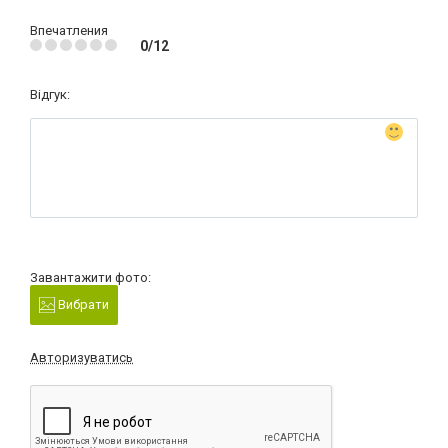
Впечатления
0/12
Відгук:
Завантажити фото:
Вибрати
Авторизуватись