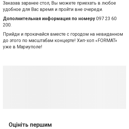
Заказав заранее стол, Вы можете приехать в любое
удобное для Вас время и пройти вне очереди.
Дополнительная информация по номеру
097 23 60
200.
Прийди и прокачайся вместе с городом на невиданном
до этого по масштабам концерте! Хип-хоп «FORMAT»
уже в Мариуполе!
Оцініть першим