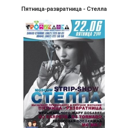
Пятница-развратница - Стелла