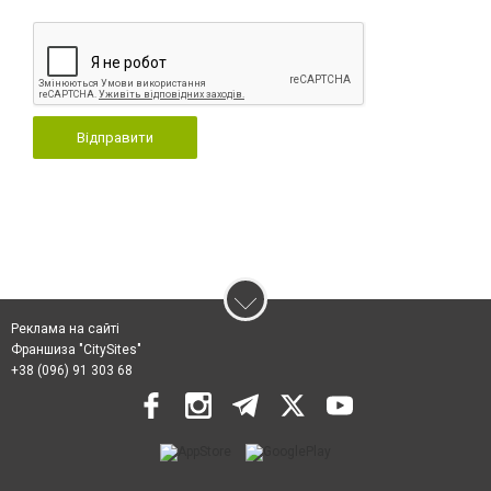
Відправити
Реклама на сайті
Франшиза "CitySites"
+38 (096) 91 303 68