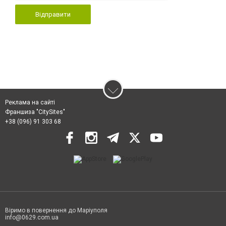
Відправити
Реклама на сайті
Франшиза "CitySites"
+38 (096) 91 303 68
Віримо в повернення до Маріуполя
info@0629.com.ua