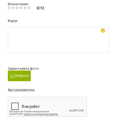
Впечатления
0/12
Відгук:
Завантажити фото:
Вибрати
Авторизуватись