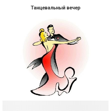
Танцевальный вечер