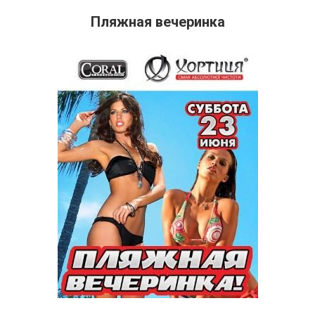
Пляжная вечеринка