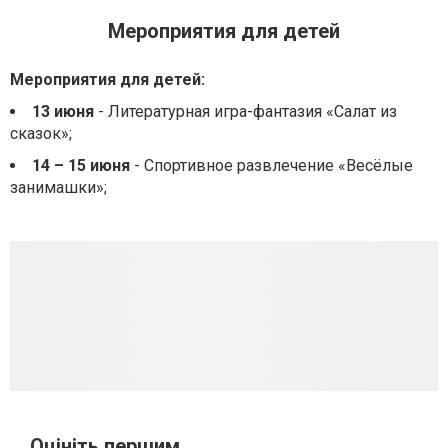
Мероприятия для детей
Мероприятия для детей:
13 июня
- Литературная игра-фантазия «Салат из
сказок»;
14 – 15 июня
- Спортивное развлечение «Весёлые
занимашки»;
Оцініть першим