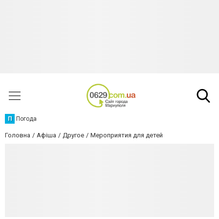
П
Погода
Головна
Афіша
Другое
Мероприятия для детей