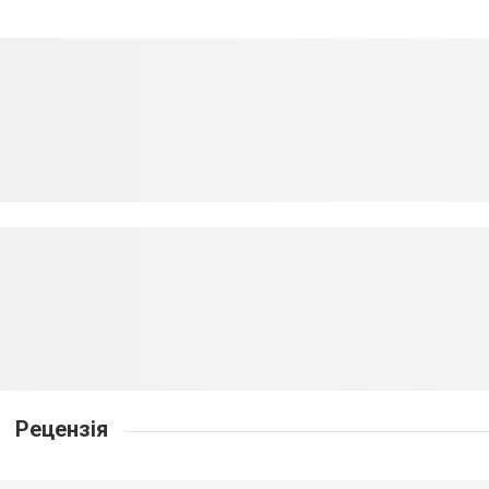
Рецензія