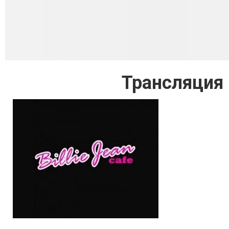
Трансляция