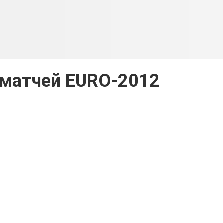
 матчей EURO-2012