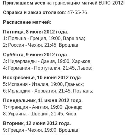
Приглашаем всех
на трансляцию матчей EURO-2012!
Справка и заказ столиков:
47-55-76.
Расписание матчей:
Пятница, 8 июня 2012 года.
1: Польша - Греция, 19:00, Варшава;
2: Россия - Чехия, 21:45, Вроцлав;
Суббота, 9 июня 2012 года.
3: Нидерланды - Дания, 19:00, Харьков;
4: Германия - Португалия, 21:45, Львов;
Воскресенье, 10 июня 2012 года.
5: Испания - Италия, 19:00, Гданьск;
6: Ирландия - Хорватия, 21:45, Познань;
Понедельник, 11 июня 2012 года.
7: Франция - Англия, 19:00, Донецк;
8: Украина - Швеция, 21:45, Киев;
Вторник, 12 июня 2012 года.
9: Греция - Чехия, 19:00, Вроцлав;