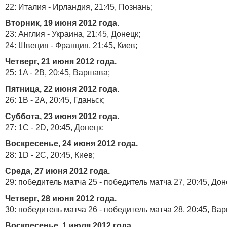
22: Италия - Ирландия, 21:45, Познань;
Вторник, 19 июня 2012 года.
23: Англия - Украина, 21:45, Донецк;
24: Швеция - Франция, 21:45, Киев;
Четверг, 21 июня 2012 года.
25: 1A - 2B, 20:45, Варшава;
Пятница, 22 июня 2012 года.
26: 1B - 2A, 20:45, Гданьск;
Суббота, 23 июня 2012 года.
27: 1C - 2D, 20:45, Донецк;
Воскресенье, 24 июня 2012 года.
28: 1D - 2C, 20:45, Киев;
Среда, 27 июня 2012 года.
29: победитель матча 25 - победитель матча 27, 20:45, Дон
Четверг, 28 июня 2012 года.
30: победитель матча 26 - победитель матча 28, 20:45, Ва
Воскресенье, 1 июля 2012 года.