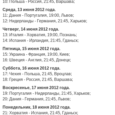
10: Польша - Россия, 21:45, Варшава;
Среда, 13 июня 2012 года.
11: Дания - Португалия, 19:00, Львов;
12: Нидерланды - Германия, 21:45, Харьков;
Четверг, 14 июня 2012 года.
13: Италия - Хорватия, 19:00, Познань;
14: Испания - Ирландия, 21:45, Гданьск;
Пятница, 15 июня 2012 года.
15: Украина - Франция, 19:00, Киев;
16: Швеция - Англия, 21:45, Донецк;
Суббота, 16 июня 2012 года.
17: Чехия - Польша, 21:45, Вроцлав;
18: Греция - Россия, 21:45, Варшава;
Воскресенье, 17 июня 2012 года.
19: Португалия - Нидерланды, 21:45, Харьков;
20: Дания - Германия, 21:45, Львов;
Понедельник, 18 июня 2012 года.
21: Хорватия - Испания, 21:45, Гданьск;