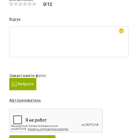
0/12
Відгук:
Завантажити фото:
Вибрати
Авторизуватись