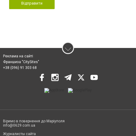
Відправити
Реклама на сайті
Франшиза "CitySites"
+38 (096) 91 303 68
Віримо в повернення до Маріуполя
info@0629.com.ua
Журналисты сайта