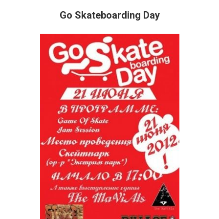
Go Skateboarding Day