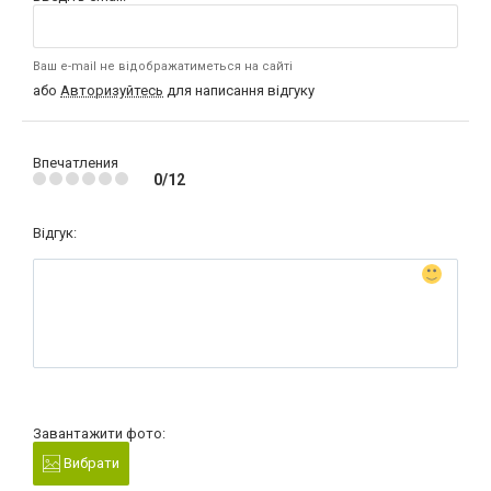
Ваш e-mail не відображатиметься на сайті
або
Авторизуйтесь
для написання відгуку
Впечатления
0/12
Відгук:
Завантажити фото:
Вибрати