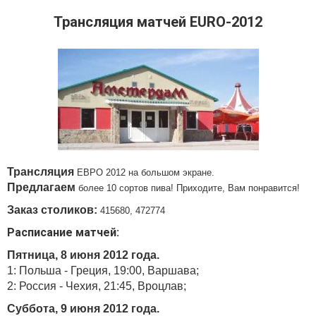
Трансляция матчей EURO-2012
Трансляция
ЕВРО 2012 на большом экране.
Предлагаем
более 10 сортов пива! Приходите, Вам понравится!
Заказ столиков:
415680, 472774
Расписание матчей:
Пятница, 8 июня 2012 года.
1: Польша - Греция, 19:00, Варшава;
2: Россия - Чехия, 21:45, Вроцлав;
Суббота, 9 июня 2012 года.