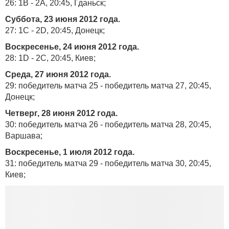
26: 1B - 2A, 20:45, Гданьск;
Суббота, 23 июня 2012 года.
27: 1C - 2D, 20:45, Донецк;
Воскресенье, 24 июня 2012 года.
28: 1D - 2C, 20:45, Киев;
Среда, 27 июня 2012 года.
29: победитель матча 25 - победитель матча 27, 20:45,
Донецк;
Четверг, 28 июня 2012 года.
30: победитель матча 26 - победитель матча 28, 20:45,
Варшава;
Воскресенье, 1 июля 2012 года.
31: победитель матча 29 - победитель матча 30, 20:45,
Киев;