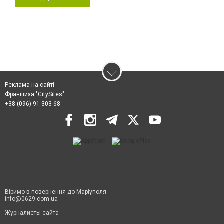
Реклама на сайті
Франшиза "CitySites"
+38 (096) 91 303 68
Віримо в повернення до Маріуполя
info@0629.com.ua
Журналисты сайта