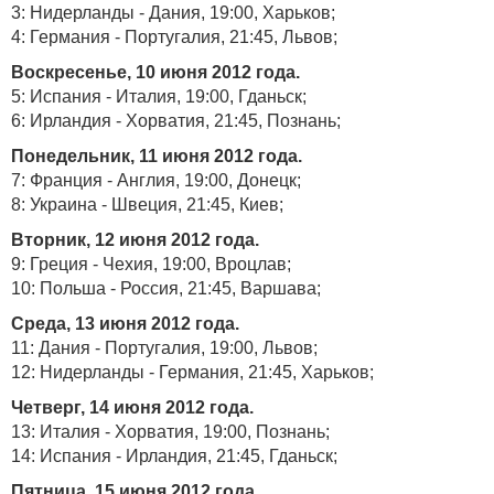
3: Нидерланды - Дания, 19:00, Харьков;
4: Германия - Португалия, 21:45, Львов;
Воскресенье, 10 июня 2012 года.
5: Испания - Италия, 19:00, Гданьск;
6: Ирландия - Хорватия, 21:45, Познань;
Понедельник, 11 июня 2012 года.
7: Франция - Англия, 19:00, Донецк;
8: Украина - Швеция, 21:45, Киев;
Вторник, 12 июня 2012 года.
9: Греция - Чехия, 19:00, Вроцлав;
10: Польша - Россия, 21:45, Варшава;
Среда, 13 июня 2012 года.
11: Дания - Португалия, 19:00, Львов;
12: Нидерланды - Германия, 21:45, Харьков;
Четверг, 14 июня 2012 года.
13: Италия - Хорватия, 19:00, Познань;
14: Испания - Ирландия, 21:45, Гданьск;
Пятница, 15 июня 2012 года.