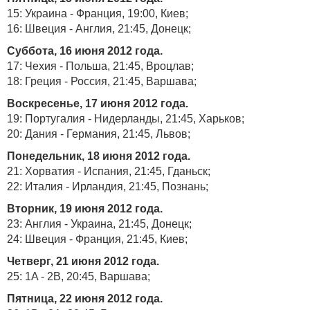
15: Украина - Франция, 19:00, Киев;
16: Швеция - Англия, 21:45, Донецк;
Суббота, 16 июня 2012 года.
17: Чехия - Польша, 21:45, Вроцлав;
18: Греция - Россия, 21:45, Варшава;
Воскресенье, 17 июня 2012 года.
19: Португалия - Нидерланды, 21:45, Харьков;
20: Дания - Германия, 21:45, Львов;
Понедельник, 18 июня 2012 года.
21: Хорватия - Испания, 21:45, Гданьск;
22: Италия - Ирландия, 21:45, Познань;
Вторник, 19 июня 2012 года.
23: Англия - Украина, 21:45, Донецк;
24: Швеция - Франция, 21:45, Киев;
Четверг, 21 июня 2012 года.
25: 1A - 2B, 20:45, Варшава;
Пятница, 22 июня 2012 года.