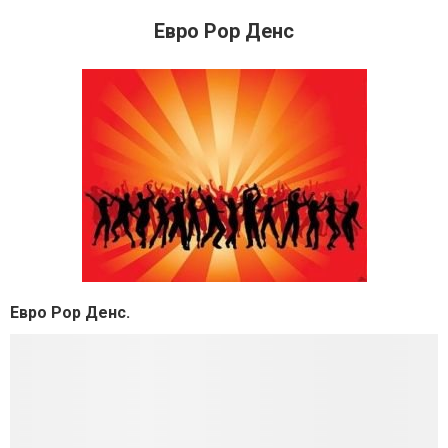
Евро Pop Денс
Евро Pop Денс.