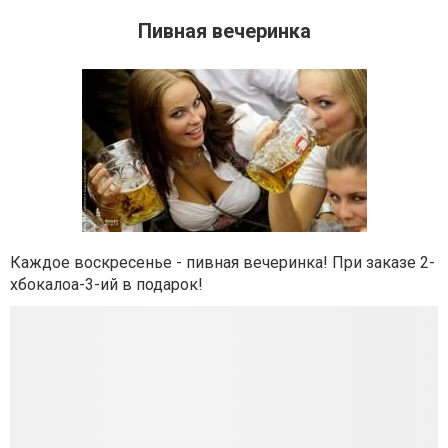
Пивная вечеринка
Каждое воскресенье - пивная вечеринка! При заказе 2-
хбокалоа-3-ий в подарок!