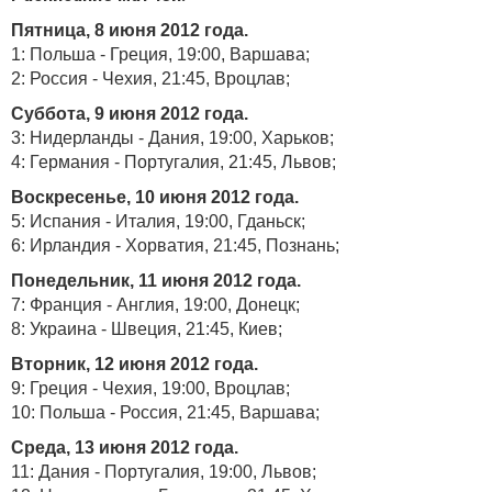
Пятница, 8 июня 2012 года.
1: Польша - Греция, 19:00, Варшава;
2: Россия - Чехия, 21:45, Вроцлав;
Суббота, 9 июня 2012 года.
3: Нидерланды - Дания, 19:00, Харьков;
4: Германия - Португалия, 21:45, Львов;
Воскресенье, 10 июня 2012 года.
5: Испания - Италия, 19:00, Гданьск;
6: Ирландия - Хорватия, 21:45, Познань;
Понедельник, 11 июня 2012 года.
7: Франция - Англия, 19:00, Донецк;
8: Украина - Швеция, 21:45, Киев;
Вторник, 12 июня 2012 года.
9: Греция - Чехия, 19:00, Вроцлав;
10: Польша - Россия, 21:45, Варшава;
Среда, 13 июня 2012 года.
11: Дания - Португалия, 19:00, Львов;