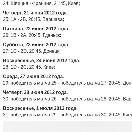
24: Швеция - Франция, 21:45, Киев;
Четверг, 21 июня 2012 года.
25: 1A - 2B, 20:45, Варшава;
Пятница, 22 июня 2012 года.
26: 1B - 2A, 20:45, Гданьск;
Суббота, 23 июня 2012 года.
27: 1C - 2D, 20:45, Донецк;
Воскресенье, 24 июня 2012 года.
28: 1D - 2C, 20:45, Киев;
Среда, 27 июня 2012 года.
29: победитель матча 25 - победитель матча 27, 20:45, Дон
Четверг, 28 июня 2012 года.
30: победитель матча 26 - победитель матча 28, 20:45, Ва
Воскресенье, 1 июля 2012 года.
31: победитель матча 29 - победитель матча 30, 20:45, Кие