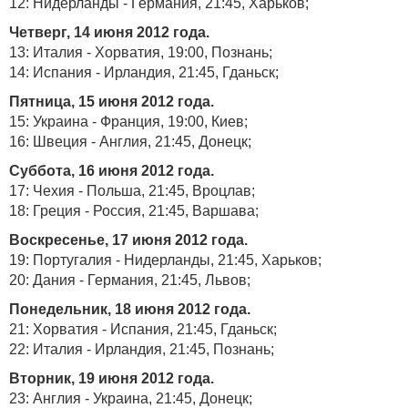
12: Нидерланды - Германия, 21:45, Харьков;
Четверг, 14 июня 2012 года.
13: Италия - Хорватия, 19:00, Познань;
14: Испания - Ирландия, 21:45, Гданьск;
Пятница, 15 июня 2012 года.
15: Украина - Франция, 19:00, Киев;
16: Швеция - Англия, 21:45, Донецк;
Суббота, 16 июня 2012 года.
17: Чехия - Польша, 21:45, Вроцлав;
18: Греция - Россия, 21:45, Варшава;
Воскресенье, 17 июня 2012 года.
19: Португалия - Нидерланды, 21:45, Харьков;
20: Дания - Германия, 21:45, Львов;
Понедельник, 18 июня 2012 года.
21: Хорватия - Испания, 21:45, Гданьск;
22: Италия - Ирландия, 21:45, Познань;
Вторник, 19 июня 2012 года.
23: Англия - Украина, 21:45, Донецк;