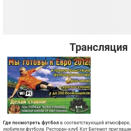
Трансляция
Где посмотреть футбол
в соответствующей атмосфере, 
любители футбола. Ресторан-клуб Кот Бегемот приглаша