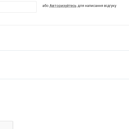
або
Авторизуйтесь
для написання відгуку