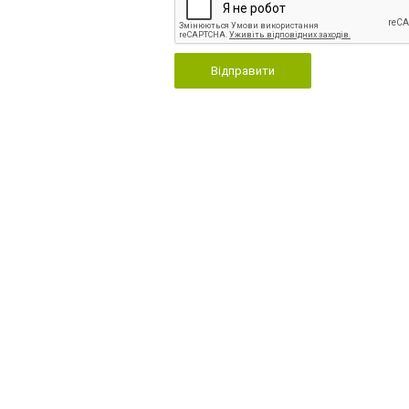
Відправити