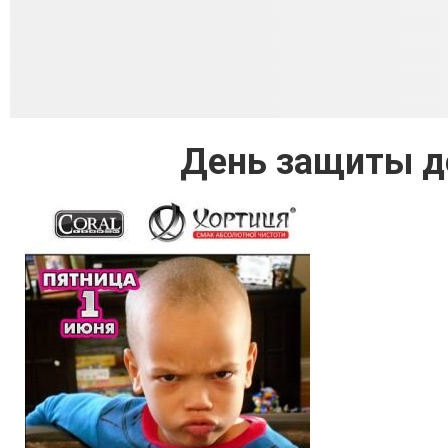
День защиты де