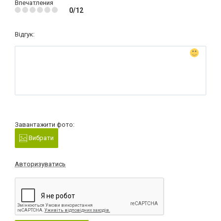
Впечатления
0/12
Відгук:
Завантажити фото:
Вибрати
Авторизуватись