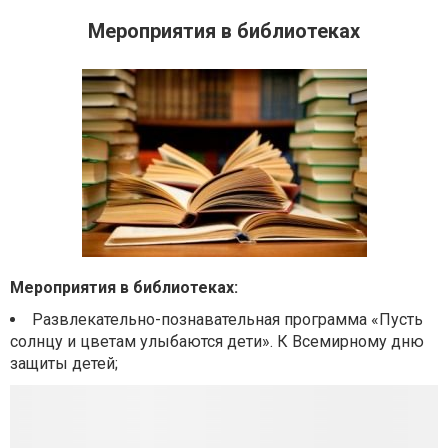
Мероприятия в библиотеках
Мероприятия в библиотеках:
Развлекательно-познавательная программа «Пусть
солнцу и цветам улыбаются дети». К Всемирному дню
защиты детей;