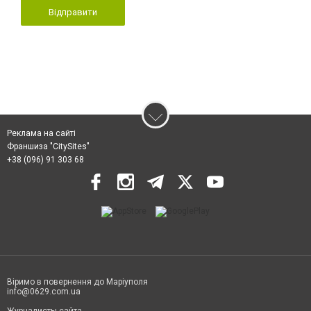
Відправити
Реклама на сайті
Франшиза "CitySites"
+38 (096) 91 303 68
Віримо в повернення до Маріуполя
info@0629.com.ua