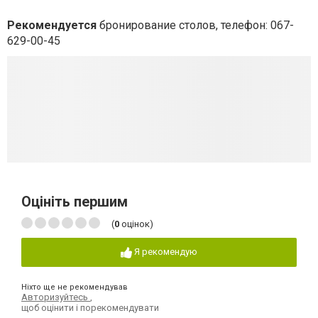
Рекомендуется
бронирование столов, телефон: 067-
629-00-45
Оцініть першим
(
0
оцінок)
Я рекомендую
Ніхто ще не рекомендував
Авторизуйтесь
,
щоб оцінити і порекомендувати