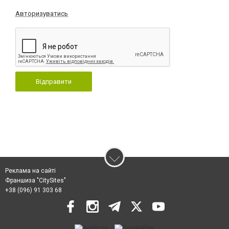
Авторизуватись
Відправити
Реклама на сайті
Франшиза "CitySites"
+38 (096) 91 303 68