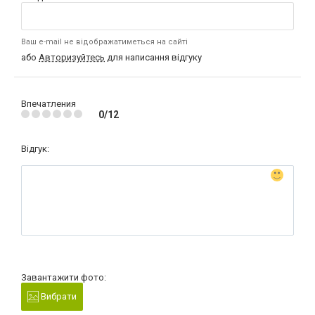
Ваш e-mail не відображатиметься на сайті
або
Авторизуйтесь
для написання відгуку
Впечатления
0/12
Відгук:
Завантажити фото:
Вибрати