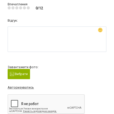
Впечатления
0/12
Відгук:
Завантажити фото:
Вибрати
Авторизуватись