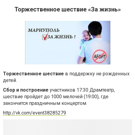
Торжественное шествие «За жизнь»
Торжественное шествие
в поддержку не рожденных
детей.
Сбор и построение
участников 17:30 Драмтеатр,
шествие пройдет до 1000 мелочей (19:00), где
закончится праздничным концертом.
http://vk.com/event38285279