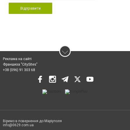
Відправити
Реклама на сайті
Франшиза "CitySites"
+38 (096) 91 303 68
Віримо в повернення до Маріуполя
info@0629.com.ua