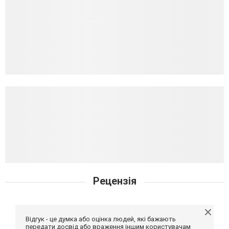
Рецензія
Відгук - це думка або оцінка людей, які бажають
передати досвід або враження іншим користувачам