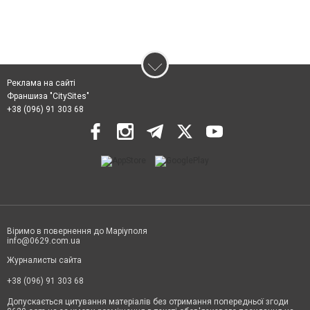
Реклама на сайті
Франшиза "CitySites"
+38 (096) 91 303 68
Віримо в повернення до Маріуполя
info@0629.com.ua
Журналисты сайта
+38 (096) 91 303 68
Допускається цитування матеріалів без отримання попередньої згоди