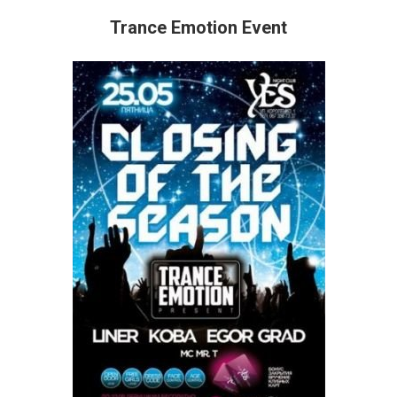
Trance Emotion Event