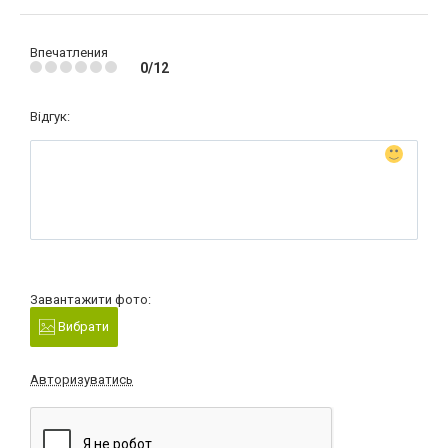
Впечатления
0/12
Відгук:
Завантажити фото:
Вибрати
Авторизуватись