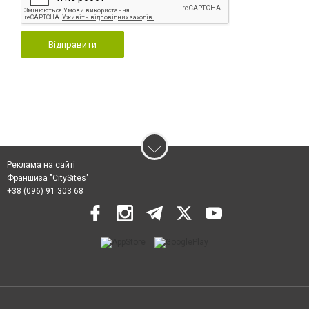
Відправити
Реклама на сайті
Франшиза "CitySites"
+38 (096) 91 303 68