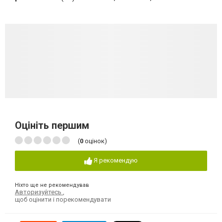
Оцініть першим
(
0
оцінок)
Я рекомендую
Ніхто ще не рекомендував
Авторизуйтесь
,
щоб оцінити і порекомендувати