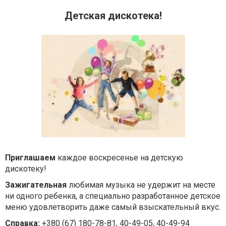
Детская дискотека!
Приглашаем
каждое воскресенье на детскую
дискотеку!
Зажигательная
любимая музыка не удержит на месте
ни одного ребенка, а специально разработанное детское
меню удовлетворить даже самый взыскательный вкус.
Справка:
+380 (67) 180-78-81, 40-49-05, 40-49-94