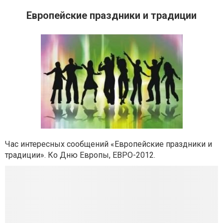
Европейские праздники и традиции
Час интересных сообщений «Европейские праздники и
традиции». Ко Дню Европы, ЕВРО-2012.