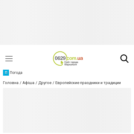
П
Погода
Головна
Афіша
Другое
Европейские праздники и традиции