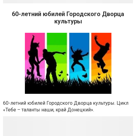
60-летний юбилей Городского Дворца
культуры
60-летний юбилей Городского Дворца культуры. Цикл
«Тебе – таланты наши, край Донецкий».