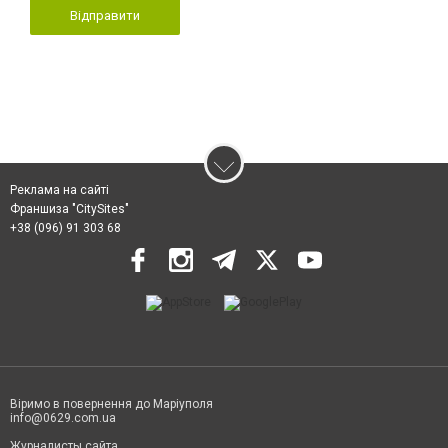
Відправити
Реклама на сайті
Франшиза "CitySites"
+38 (096) 91 303 68
Віримо в повернення до Маріуполя
info@0629.com.ua
Журналисты сайта