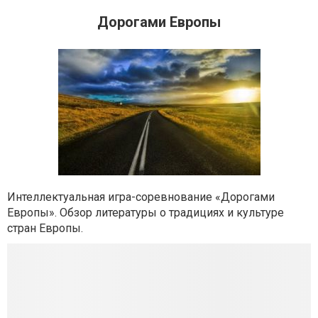
Дорогами Европы
Интеллектуальная игра-соревнование «Дорогами
Европы». Обзор литературы о традициях и культуре
стран Европы.