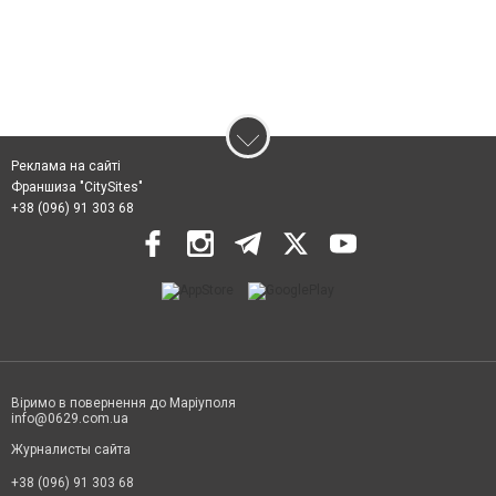
Реклама на сайті
Франшиза "CitySites"
+38 (096) 91 303 68
Віримо в повернення до Маріуполя
info@0629.com.ua
Журналисты сайта
+38 (096) 91 303 68