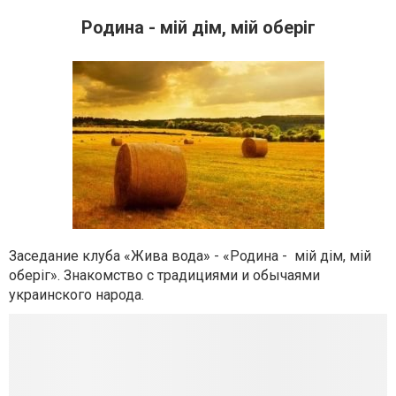
Родина - мій дім, мій оберіг
Заседание клуба «Жива вода» - «Родина - мій дім, мій
оберіг». Знакомство с традициями и обычаями
украинского народа.