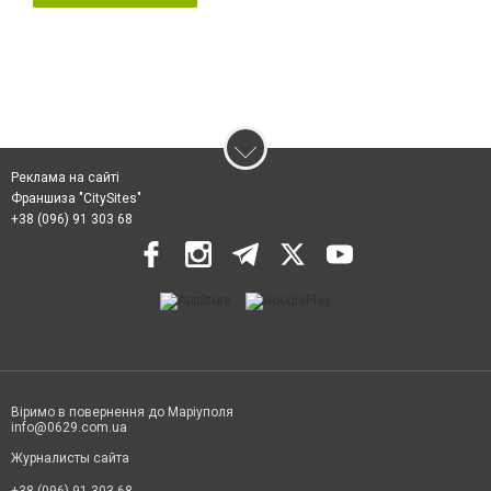
Реклама на сайті
Франшиза "CitySites"
+38 (096) 91 303 68
Віримо в повернення до Маріуполя
info@0629.com.ua
Журналисты сайта